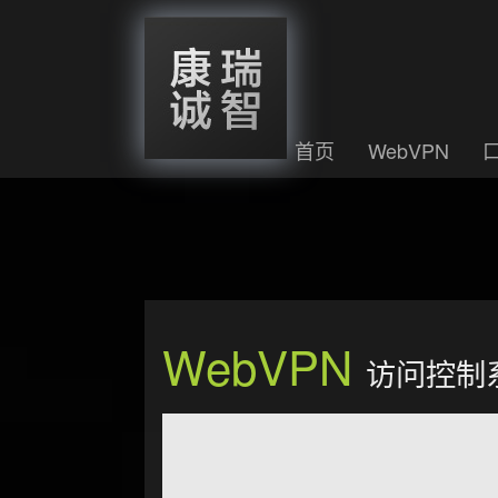
首页
WebVPN
WebVPN
访问控制