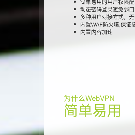
简单易用的用户权限配
动态密码登录避免弱口
多种用户对接方式，无
内置WAF防火墙,保证
内置内容加速
为什么WebVPN
简单易用