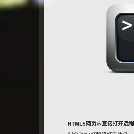
HTML5网页内直接打开远