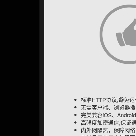
标准HTTP协议,避免
无需客户端、浏览器插
完美兼容iOS、Andro
高强度加密通信,保证
内外网隔离，保障网络