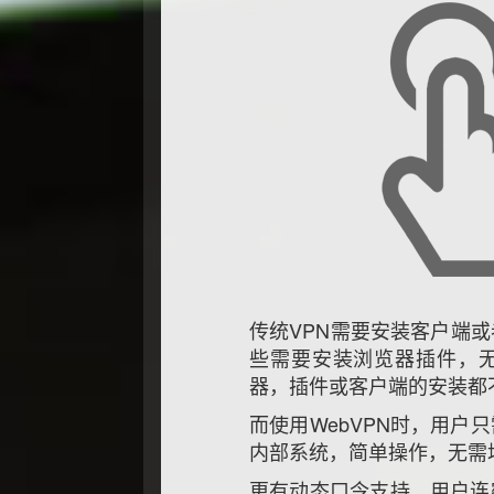
传统VPN需要安装客户端
些需要安装浏览器插件，
器，插件或客户端的安装都
而使用WebVPN时，用户
内部系统，简单操作，无需
更有动态口令支持，用户连