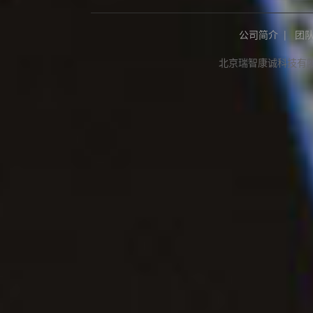
公司简介
|
团
北京瑞智康诚科技有限公司