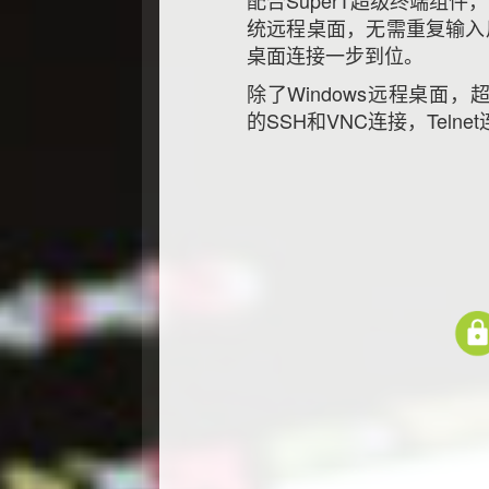
配合SuperT超级终端组件
统远程桌面，无需重复输入
桌面连接一步到位。
除了Windows远程桌面，
的SSH和VNC连接，Tel