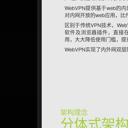
WebVPN提供基于web
对内网开放的web应用，比
区别于传统VPN技术，We
软件及浏览器插件，直接
用，大大降低使用门槛，提
WebVPN实现了内外网双
架构理念
分体式架