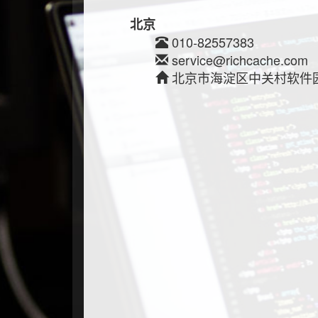
北京
010-82557383
service@richcache.com
北京市海淀区中关村软件