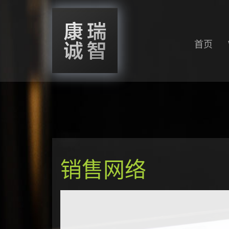
首页
销售网络