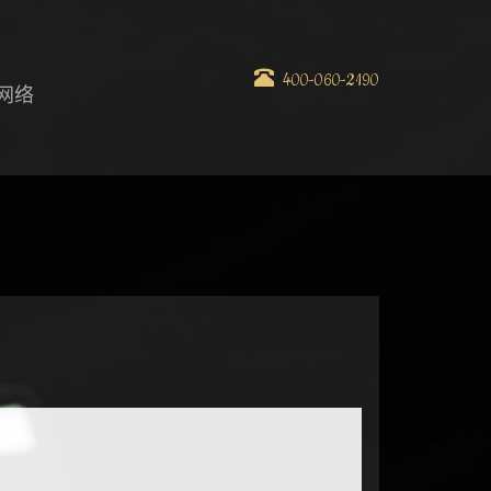
400-060-2190
网络