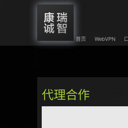
首页
WebVPN
代理合作