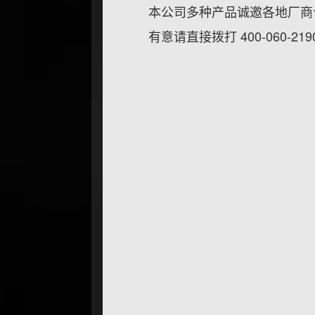
本公司多种产品诚邀各地厂商
有意请直接拨打 400-060-2