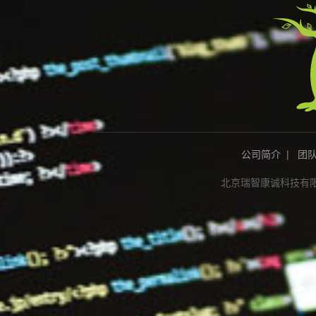
公司简介
|
团
北京瑞智康诚科技有限公司