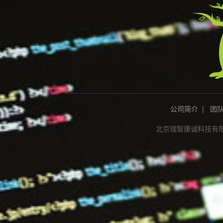
公司简介
|
团
北京瑞智康诚科技有限公司