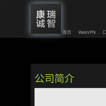
首页
WebVPN
公司简介