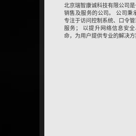
北京瑞智康诚科技有限公司是
销售及服务的公司。 公司秉
专注于访问控制系统、口令管
服务； 以提升网络信息安
命，为用户提供专业的解决方